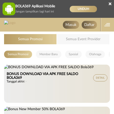
×
BOLA369 Aplikasi Mobile
UNDUH
Jangan tampilkan lagi hari ini
Masuk
Daftar
Semua Promosi
Semua Event Provider
Semua Promosi
Member Baru
Spesial
Olahraga
L
BONUS DOWNLOAD VIA APK FREE SALDO
BOLA369
DETAIL
Tanggal akhir:
-