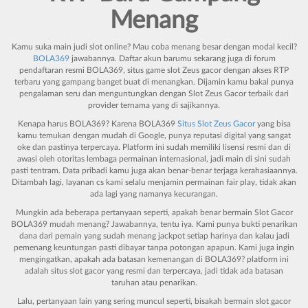
Menang
Kamu suka main judi slot online? Mau coba menang besar dengan modal kecil?
BOLA369
jawabannya. Daftar akun barumu sekarang juga di forum
pendaftaran resmi BOLA369, situs game slot Zeus gacor dengan akses RTP
terbaru yang gampang banget buat di menangkan. Dijamin kamu bakal punya
pengalaman seru dan menguntungkan dengan
Slot Zeus Gacor
terbaik dari
provider ternama yang di sajikannya.
Kenapa harus BOLA369? Karena BOLA369
Situs Slot Zeus Gacor
yang bisa
kamu temukan dengan mudah di Google, punya reputasi digital yang sangat
oke dan pastinya terpercaya. Platform ini sudah memiliki lisensi resmi dan di
awasi oleh otoritas lembaga permainan internasional, jadi main di sini sudah
pasti tentram. Data pribadi kamu juga akan benar-benar terjaga kerahasiaannya.
Ditambah lagi, layanan cs kami selalu menjamin permainan fair play, tidak akan
ada lagi yang namanya kecurangan.
Mungkin ada beberapa pertanyaan seperti, apakah benar bermain
Slot Gacor
BOLA369
mudah menang? Jawabannya, tentu iya. Kami punya bukti penarikan
dana dari pemain yang sudah menang jackpot setiap harinya dan kalau jadi
pemenang keuntungan pasti dibayar tanpa potongan apapun. Kami juga ingin
mengingatkan, apakah ada batasan kemenangan di BOLA369? platform ini
adalah situs slot gacor yang resmi dan terpercaya, jadi tidak ada batasan
taruhan atau penarikan.
Lalu, pertanyaan lain yang sering muncul seperti, bisakah bermain slot gacor