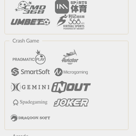
Crash Game