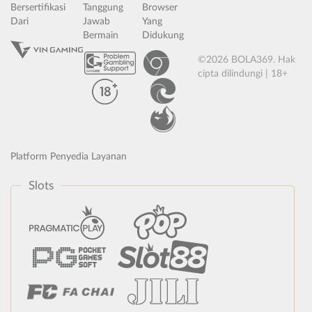
Bersertifikasi
Tanggung
Browser
Dari
Jawab
Yang
Bermain
Didukung
©2026 BOLA369. Hak
cipta dilindungi | 18+
Platform Penyedia Layanan
Slots