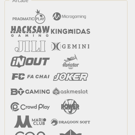
Arcade