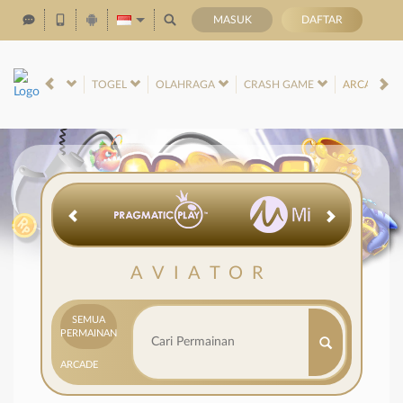
MASUK
DAFTAR
NO
RACE
TOGEL
OLAHRAGA
CRASH GAME
ARCADE
AVIATOR
SEMUA
PERMAINAN
ARCADE