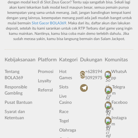
dengan modal kecil di
Slot Zeus Gacor
? Tentu saja sangatlah bisa. Sekali lagi
akan kami tekankan baik modal kecil maupun besar, semua pemain punya
kesempatan yang sama untuk menang. Jadi, jangan bandingkan tempat kami
dengan yang lainnya, kesempatan menang pasti ada jadi mudah banget untuk
mulai bermain
Slot Gacor BOLA369
. Maka dari itu, daftar akun dan lakukan
deposit, setelah itu kami sarankan untuk cek RTP Terbaru dari game yang ingin
kamu mainkan. Nantinya, kamu bisa coba main demo terlebih dahulu. Jika
sudah merasa yakin, kamu bisa langsung bermain dan Salam Jackpot.
Kebijaksanaan
Platform
Kategori
Dukungan
Komunitas
Tentang
Promosi
Hot
+628194
WhatsA
BOLA369
Games
5092975
pp
Loyalty
Responsible
Slots
Telegra
Referral
Gambling
m
Live
Pusat Bantuan
Casino
Faceboo
k
Syarat dan
Race
Ketentuan
Instagra
Togel
m
Olahraga