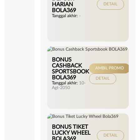
HARIAN
DETAIL
BOLA369
Tanggal akhir:
-
BONUS
CASHBACK
AMBIL PROMO
SPORTSBOOK
BOLA369
DETAIL
Tanggal akhir:
10-
Agt-2050
BONUS TIKET
LUCKY WHEEL
DETAIL
BOLA369