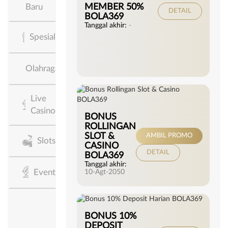
Baru
MEMBER 50%
DETAIL
BOLA369
Tanggal akhir:
-
Spesial
Olahraga
Live
Casino
BONUS
ROLLINGAN
SLOT &
AMBIL PROMO
Slots
CASINO
DETAIL
BOLA369
Tanggal akhir:
Event
10-Agt-2050
BONUS 10%
DEPOSIT