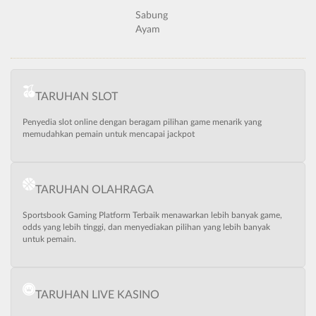
Sabung
Ayam
TARUHAN SLOT
Penyedia slot online dengan beragam pilihan game menarik yang
memudahkan pemain untuk mencapai jackpot
TARUHAN OLAHRAGA
Sportsbook Gaming Platform Terbaik menawarkan lebih banyak game,
odds yang lebih tinggi, dan menyediakan pilihan yang lebih banyak
untuk pemain.
TARUHAN LIVE KASINO