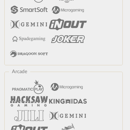
Arcade