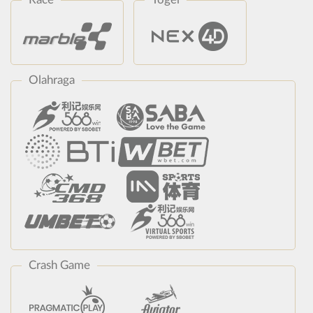
Olahraga
Crash Game