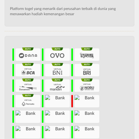
Platform togel yang menarik dari perusahan terbaik di dunia yang
menawarkan hadiah kemenangan besar