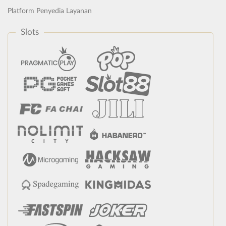
Platform Penyedia Layanan
Slots