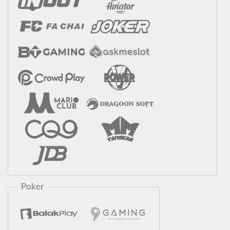
Poker