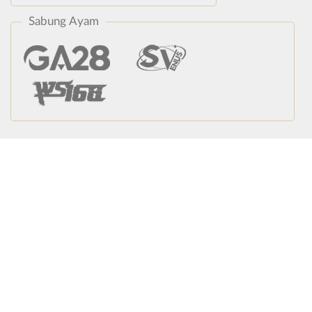
Sabung Ayam