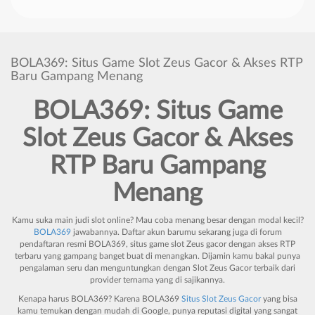
BOLA369: Situs Game Slot Zeus Gacor & Akses RTP
Baru Gampang Menang
BOLA369: Situs Game
Slot Zeus
Gacor
&
Akses
RTP
Baru
Gampang
Menang
Kamu suka main judi slot online? Mau coba menang besar dengan modal kecil?
BOLA369
jawabannya. Daftar akun barumu sekarang juga di forum
pendaftaran resmi BOLA369, situs game slot Zeus gacor dengan akses RTP
terbaru yang gampang banget buat di menangkan. Dijamin kamu bakal punya
pengalaman seru dan menguntungkan dengan
Slot Zeus Gacor
terbaik dari
provider ternama yang di sajikannya.
Kenapa harus BOLA369? Karena BOLA369
Situs Slot Zeus Gacor
yang bisa
kamu temukan dengan mudah di Google, punya reputasi digital yang sangat