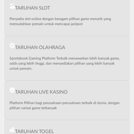
TARUHAN SLOT
Penyedia slot online dengan beragam pilihan game menarik yang
memudahkan pemain untuk mencapai jackpot
TARUHAN OLAHRAGA
Sportsbook Gaming Platform Terbaik menawarkan lebih banyak game,
odds yang lebih tinggi, dan menyediakan pilihan yang lebih banyak
untuk pemain.
TARUHAN LIVE KASINO
Platform Pilihan bagi perusahaan-perusahaan terbaik di dunia, dengan
pilihan variasi game terbanyak
TARUHAN TOGEL