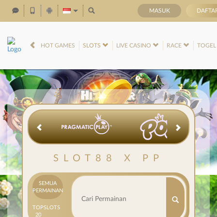
MASUK
DAFTA
IDR
12,690,280,
HOT GAMES
SLOTS
LIVE CASINO
RACE
TOGE
SLOT88 X PP
SEMUA
PERMAINAN
TOP
SLOTS
20