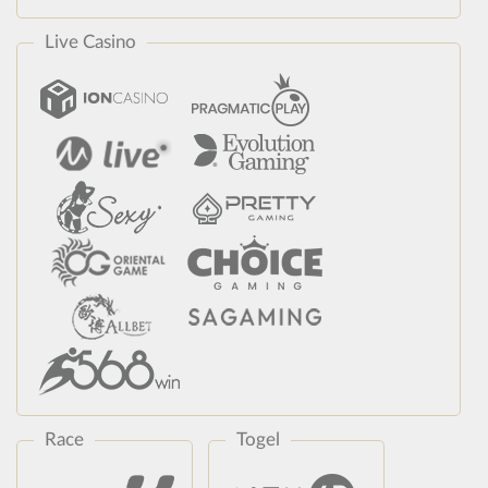
Live Casino
Race
Togel