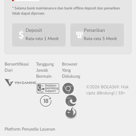
* Selama bank maintenance dan bank offline deposit dan penarikan
tidak dapat diproses
Deposit
Penarikan
Rata-rata 1 Menit
Rata-rata 5 Menit
Bersertifikasi
Tanggung
Browser
Dari
Jawab
Yang
Bermain
Didukung
©2026 BOLA369. Hak
cipta dilindungi | 18+
Platform Penyedia Layanan