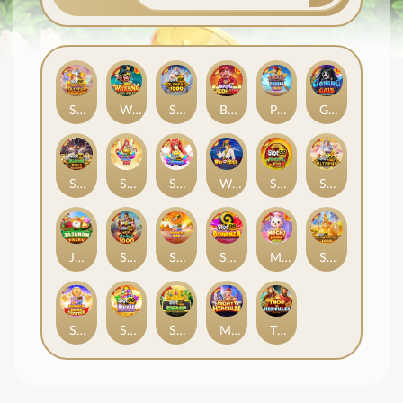
Slot88 Gates of Olympus Super Scatter
Wukong - Black Scatter
Slot88 Olympus 1000
Bang Gacor 1000
Pirate Quest 1000
Goyang Gaib
Slot88 Mahjong Wins 3 Black Scatter
Starlight Princess 1000
Slot88 Princess
Way of Ninja
Slot88 Mahjong Wins 2
Slot88 Olympus
JaJanan Pasar
Slot88 Gates of Gatot Kaca 1000
Slot88 Sweet Bonanza 1000
Slot88 Bonanza
Mochi Mania 1000
Slot88 Wisdom of Athena 1000
Slot88 Sweet Bonanza Super Scatter
Slot88 Rush
Slot88 Gems
Mighty Hercules
Thor vs Hercules