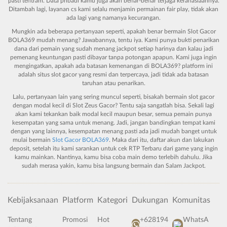
pasti tentram. Data pribadi kamu juga akan benar-benar terjaga kerahasiaannya.
Ditambah lagi, layanan cs kami selalu menjamin permainan fair play, tidak akan
ada lagi yang namanya kecurangan.
Mungkin ada beberapa pertanyaan seperti, apakah benar bermain
Slot Gacor
BOLA369
mudah menang? Jawabannya, tentu iya. Kami punya bukti penarikan
dana dari pemain yang sudah menang jackpot setiap harinya dan kalau jadi
pemenang keuntungan pasti dibayar tanpa potongan apapun. Kami juga ingin
mengingatkan, apakah ada batasan kemenangan di BOLA369? platform ini
adalah situs slot gacor yang resmi dan terpercaya, jadi tidak ada batasan
taruhan atau penarikan.
Lalu, pertanyaan lain yang sering muncul seperti, bisakah bermain slot gacor
dengan modal kecil di
Slot Zeus Gacor
? Tentu saja sangatlah bisa. Sekali lagi
akan kami tekankan baik modal kecil maupun besar, semua pemain punya
kesempatan yang sama untuk menang. Jadi, jangan bandingkan tempat kami
dengan yang lainnya, kesempatan menang pasti ada jadi mudah banget untuk
mulai bermain
Slot Gacor BOLA369
. Maka dari itu, daftar akun dan lakukan
deposit, setelah itu kami sarankan untuk cek RTP Terbaru dari game yang ingin
kamu mainkan. Nantinya, kamu bisa coba main demo terlebih dahulu. Jika
sudah merasa yakin, kamu bisa langsung bermain dan Salam Jackpot.
Kebijaksanaan
Platform
Kategori
Dukungan
Komunitas
Tentang
Promosi
Hot
+628194
WhatsA