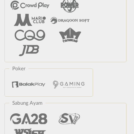
Poker
Sabung Ayam