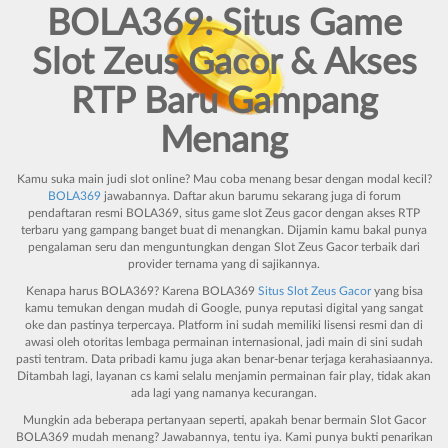
BOLA369: Situs Game
Slot Zeus
Gacor
&
Akses
RTP
Baru
Gampang
Menang
Kamu suka main judi slot online? Mau coba menang besar dengan modal kecil?
BOLA369
jawabannya. Daftar akun barumu sekarang juga di forum
pendaftaran resmi BOLA369, situs game slot Zeus gacor dengan akses RTP
terbaru yang gampang banget buat di menangkan. Dijamin kamu bakal punya
pengalaman seru dan menguntungkan dengan
Slot Zeus Gacor
terbaik dari
provider ternama yang di sajikannya.
Kenapa harus BOLA369? Karena BOLA369
Situs Slot Zeus Gacor
yang bisa
kamu temukan dengan mudah di Google, punya reputasi digital yang sangat
oke dan pastinya terpercaya. Platform ini sudah memiliki lisensi resmi dan di
awasi oleh otoritas lembaga permainan internasional, jadi main di sini sudah
pasti tentram. Data pribadi kamu juga akan benar-benar terjaga kerahasiaannya.
Ditambah lagi, layanan cs kami selalu menjamin permainan fair play, tidak akan
ada lagi yang namanya kecurangan.
Mungkin ada beberapa pertanyaan seperti, apakah benar bermain
Slot Gacor
BOLA369
mudah menang? Jawabannya, tentu iya. Kami punya bukti penarikan