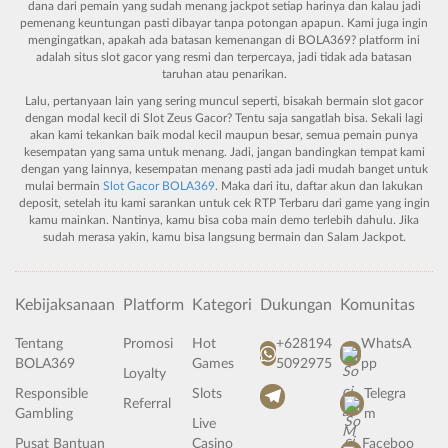
dana dari pemain yang sudah menang jackpot setiap harinya dan kalau jadi
pemenang keuntungan pasti dibayar tanpa potongan apapun. Kami juga ingin
mengingatkan, apakah ada batasan kemenangan di BOLA369? platform ini
adalah situs slot gacor yang resmi dan terpercaya, jadi tidak ada batasan
taruhan atau penarikan.
Lalu, pertanyaan lain yang sering muncul seperti, bisakah bermain slot gacor
dengan modal kecil di
Slot Zeus Gacor
? Tentu saja sangatlah bisa. Sekali lagi
akan kami tekankan baik modal kecil maupun besar, semua pemain punya
kesempatan yang sama untuk menang. Jadi, jangan bandingkan tempat kami
dengan yang lainnya, kesempatan menang pasti ada jadi mudah banget untuk
mulai bermain
Slot Gacor BOLA369
. Maka dari itu, daftar akun dan lakukan
deposit, setelah itu kami sarankan untuk cek RTP Terbaru dari game yang ingin
kamu mainkan. Nantinya, kamu bisa coba main demo terlebih dahulu. Jika
sudah merasa yakin, kamu bisa langsung bermain dan Salam Jackpot.
Kebijaksanaan
Platform
Kategori
Dukungan
Komunitas
Tentang
Promosi
Hot
+628194
WhatsA
BOLA369
Games
5092975
pp
Loyalty
Responsible
Slots
Telegra
Referral
Gambling
m
Live
Pusat Bantuan
Casino
Faceboo