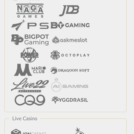
Live Casino