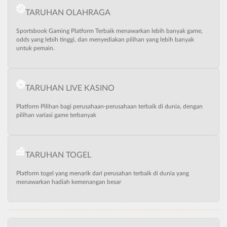
TARUHAN OLAHRAGA
Sportsbook Gaming Platform Terbaik menawarkan lebih banyak game,
odds yang lebih tinggi, dan menyediakan pilihan yang lebih banyak
untuk pemain.
TARUHAN LIVE KASINO
Platform Pilihan bagi perusahaan-perusahaan terbaik di dunia, dengan
pilihan variasi game terbanyak
TARUHAN TOGEL
Platform togel yang menarik dari perusahan terbaik di dunia yang
menawarkan hadiah kemenangan besar