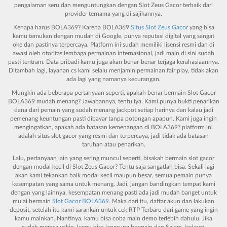
pengalaman seru dan menguntungkan dengan
Slot Zeus Gacor
terbaik dari
provider ternama yang di sajikannya.
Kenapa harus BOLA369? Karena BOLA369
Situs Slot Zeus Gacor
yang bisa
kamu temukan dengan mudah di Google, punya reputasi digital yang sangat
oke dan pastinya terpercaya. Platform ini sudah memiliki lisensi resmi dan di
awasi oleh otoritas lembaga permainan internasional, jadi main di sini sudah
pasti tentram. Data pribadi kamu juga akan benar-benar terjaga kerahasiaannya.
Ditambah lagi, layanan cs kami selalu menjamin permainan fair play, tidak akan
ada lagi yang namanya kecurangan.
Mungkin ada beberapa pertanyaan seperti, apakah benar bermain
Slot Gacor
BOLA369
mudah menang? Jawabannya, tentu iya. Kami punya bukti penarikan
dana dari pemain yang sudah menang jackpot setiap harinya dan kalau jadi
pemenang keuntungan pasti dibayar tanpa potongan apapun. Kami juga ingin
mengingatkan, apakah ada batasan kemenangan di BOLA369? platform ini
adalah situs slot gacor yang resmi dan terpercaya, jadi tidak ada batasan
taruhan atau penarikan.
Lalu, pertanyaan lain yang sering muncul seperti, bisakah bermain slot gacor
dengan modal kecil di
Slot Zeus Gacor
? Tentu saja sangatlah bisa. Sekali lagi
akan kami tekankan baik modal kecil maupun besar, semua pemain punya
kesempatan yang sama untuk menang. Jadi, jangan bandingkan tempat kami
dengan yang lainnya, kesempatan menang pasti ada jadi mudah banget untuk
mulai bermain
Slot Gacor BOLA369
. Maka dari itu, daftar akun dan lakukan
deposit, setelah itu kami sarankan untuk cek RTP Terbaru dari game yang ingin
kamu mainkan. Nantinya, kamu bisa coba main demo terlebih dahulu. Jika