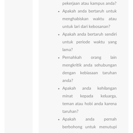
pekerjaan atau kampus anda?
Apakah anda bertaruh untuk
menghabiskan waktu atau
untuk lari dari kebosanan?
Apakah anda bertaruh sendiri
untuk periode waktu yang
lama?
Pernahkah orang lain
mengkritik anda sehubungan
dengan kebiasaan taruhan
anda?
Apakah anda kehilangan
minat kepada keluarga,
teman atau hobi anda karena
taruhan?
Apakah anda pernah
berbohong untuk menutupi