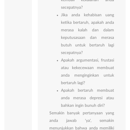
kembali kekalahan anda
secepatnya?
Jika anda kehabisan uang
ketika bertaruh, apakah anda
merasa kalah dan dalam
keputusasaan dan merasa
butuh untuk bertaruh lagi
secepatnya?
Apakah argumentasi, frustasi
atau kekecewaan membuat
anda menginginkan untuk
bertaruh lagi?
Apakah bertaruh membuat
anda merasa depresi atau
bahkan ingin bunuh diri?
Semakin banyak pertanyaan yang
anda jawab 'ya', semakin
menunjukkan bahwa anda memiliki