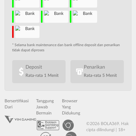
* Selama bank maintenance dan bank offline deposit dan penarikan
tidak dapat diproses
Deposit
Penarikan
Rata-rata 1 Menit
Rata-rata 5 Menit
Bersertifikasi
Tanggung
Browser
Dari
Jawab
Yang
Bermain
Didukung
©2026 BOLA369. Hak
cipta dilindungi | 18+