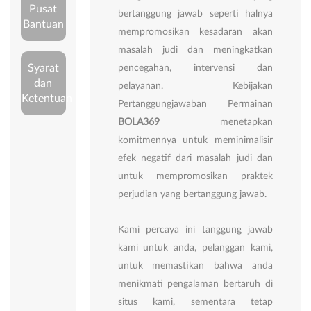
Pusat
bertanggung jawab seperti halnya
Bantuan
mempromosikan kesadaran akan
masalah judi dan meningkatkan
Syarat
pencegahan, intervensi dan
dan
pelayanan. Kebijakan
Ketentuan
Pertanggungjawaban Permainan
BOLA369
menetapkan
komitmennya untuk meminimalisir
efek negatif dari masalah judi dan
untuk mempromosikan praktek
perjudian yang bertanggung jawab.
Kami percaya ini tanggung jawab
kami untuk anda, pelanggan kami,
untuk memastikan bahwa anda
menikmati pengalaman bertaruh di
situs kami, sementara tetap