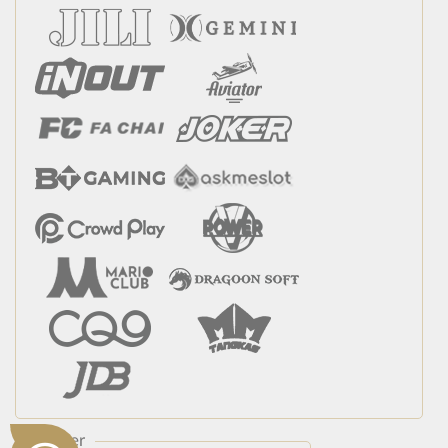
Poker