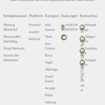
sudah merasa yakin, kamu bisa langsung bermain dan Salam Jackpot.
Kebijaksanaan
Platform
Kategori
Dukungan
Komunitas
Tentang
Promosi
Hot
+628194
WhatsA
BOLA369
Games
5092975
pp
Loyalty
Responsible
Slots
Telegra
Referral
Gambling
m
Live
Pusat Bantuan
Casino
Faceboo
k
Syarat dan
Race
Ketentuan
Instagra
Togel
m
Olahraga
Crash
Game
Arcade
Poker
Sabung