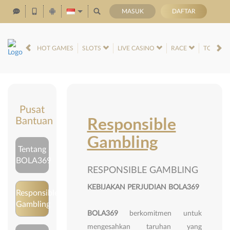
MASUK
DAFTAR
HOT GAMES
SLOTS
LIVE CASINO
RACE
TOGEL
Pusat
Responsible
Bantuan
Gambling
Tentang
BOLA369
RESPONSIBLE GAMBLING
KEBIJAKAN PERJUDIAN BOLA369
Responsible
Gambling
BOLA369
berkomitmen untuk
mengesahkan taruhan yang