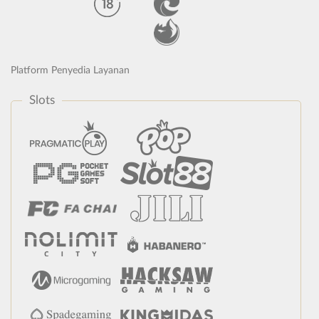
Platform Penyedia Layanan
Slots