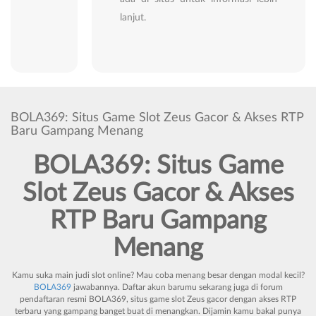
lanjut.
BOLA369: Situs Game Slot Zeus Gacor & Akses RTP
Baru Gampang Menang
BOLA369: Situs Game
Slot Zeus
Gacor
&
Akses
RTP
Baru
Gampang
Menang
Kamu suka main judi slot online? Mau coba menang besar dengan modal kecil?
BOLA369
jawabannya. Daftar akun barumu sekarang juga di forum
pendaftaran resmi BOLA369, situs game slot Zeus gacor dengan akses RTP
terbaru yang gampang banget buat di menangkan. Dijamin kamu bakal punya