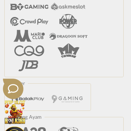
Poker
Sabung Ayam