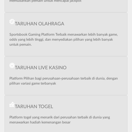
memudahkan pemain untuk mencapai jackpot
TARUHAN OLAHRAGA
Sportsbook Gaming Platform Terbaik menawarkan lebih banyak game,
odds yang lebih tinggi, dan menyediakan pilihan yang lebih banyak
untuk pemain.
TARUHAN LIVE KASINO
Platform Pilihan bagi perusahaan-perusahaan terbaik di dunia, dengan
pilihan variasi game terbanyak
TARUHAN TOGEL
Platform togel yang menarik dari perusahan terbaik di dunia yang
menawarkan hadiah kemenangan besar