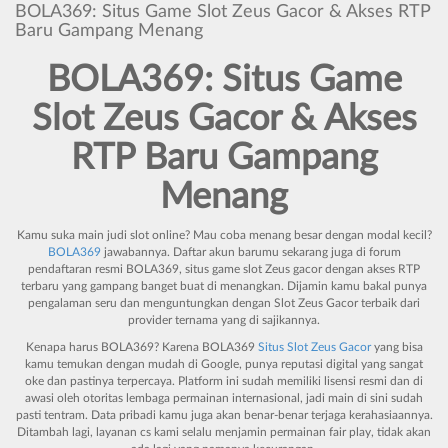
BOLA369: Situs Game Slot Zeus Gacor & Akses RTP
Baru Gampang Menang
BOLA369: Situs Game
Slot Zeus
Gacor
&
Akses
RTP
Baru
Gampang
Menang
Kamu suka main judi slot online? Mau coba menang besar dengan modal kecil?
BOLA369
jawabannya. Daftar akun barumu sekarang juga di forum
pendaftaran resmi BOLA369, situs game slot Zeus gacor dengan akses RTP
terbaru yang gampang banget buat di menangkan. Dijamin kamu bakal punya
pengalaman seru dan menguntungkan dengan
Slot Zeus Gacor
terbaik dari
provider ternama yang di sajikannya.
Kenapa harus BOLA369? Karena BOLA369
Situs Slot Zeus Gacor
yang bisa
kamu temukan dengan mudah di Google, punya reputasi digital yang sangat
oke dan pastinya terpercaya. Platform ini sudah memiliki lisensi resmi dan di
awasi oleh otoritas lembaga permainan internasional, jadi main di sini sudah
pasti tentram. Data pribadi kamu juga akan benar-benar terjaga kerahasiaannya.
Ditambah lagi, layanan cs kami selalu menjamin permainan fair play, tidak akan