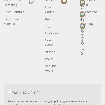
Responsible
Slots
Telegra
Referral
Gambling
m
Live
Pusat Bantuan
Casino
Faceboo
k
Syarat dan
Race
Ketentuan
Instagra
Togel
m
Olahraga
Crash
Game
Arcade
Poker
Sabung
Ayam
TARUHAN SLOT
Penyedia slot online dengan beragam pilihan game menarik yang