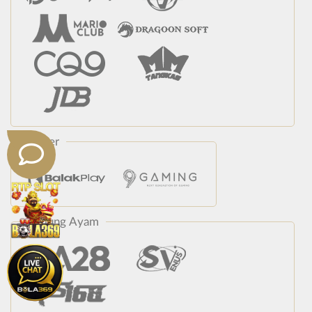
Poker
Sabung Ayam