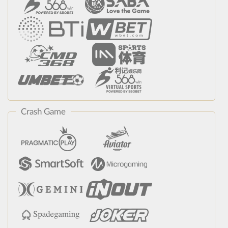
Crash Game