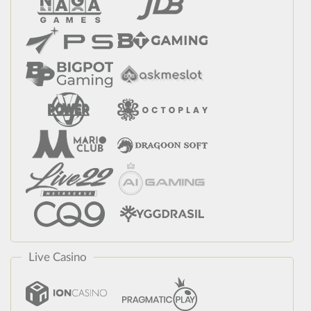
Live Casino