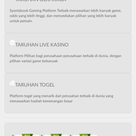
Sportsbook Gaming Platform Terbaik menawarkan lebih banyak game,
odds yang lebih tinggi, dan menyediakan pilihan yang lebih banyak
untuk pemain.
TARUHAN LIVE KASINO
Platform Pilihan bagi perusahaan-perusahaan terbaik di dunia, dengan
pilihan variasi game terbanyak
TARUHAN TOGEL
Platform togel yang menarik dari perusahan terbaik di dunia yang
menawarkan hadiah kemenangan besar