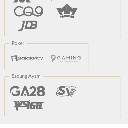
Poker
Sabung Ayam