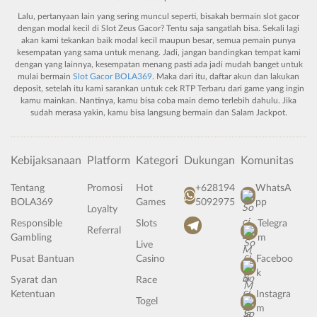
Lalu, pertanyaan lain yang sering muncul seperti, bisakah bermain slot gacor
dengan modal kecil di
Slot Zeus Gacor
? Tentu saja sangatlah bisa. Sekali lagi
akan kami tekankan baik modal kecil maupun besar, semua pemain punya
kesempatan yang sama untuk menang. Jadi, jangan bandingkan tempat kami
dengan yang lainnya, kesempatan menang pasti ada jadi mudah banget untuk
mulai bermain
Slot Gacor BOLA369
. Maka dari itu, daftar akun dan lakukan
deposit, setelah itu kami sarankan untuk cek RTP Terbaru dari game yang ingin
kamu mainkan. Nantinya, kamu bisa coba main demo terlebih dahulu. Jika
sudah merasa yakin, kamu bisa langsung bermain dan Salam Jackpot.
Kebijaksanaan
Platform
Kategori
Dukungan
Komunitas
Tentang
Promosi
Hot
+628194
WhatsA
BOLA369
Games
5092975
pp
Loyalty
Responsible
Slots
Telegra
Referral
Gambling
m
Live
Pusat Bantuan
Casino
Faceboo
k
Syarat dan
Race
Ketentuan
Instagra
Togel
m