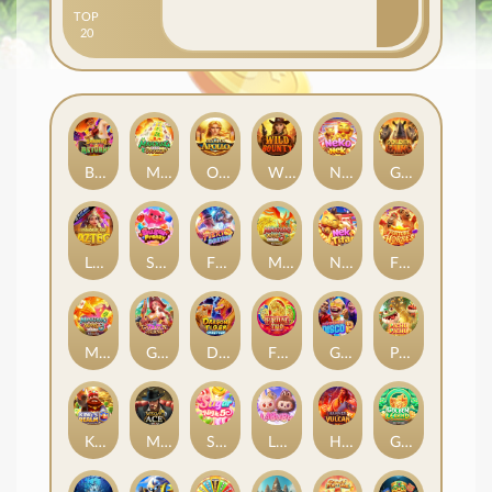
TOP
20
BANDITO RETURNS
MAHJONG 5 DRAGONS
OLYMPUS APOLLO
WILD BOUNTY
NEKO X NEKO
GOLDEN RHINO
LEGACY OF AZTEC
SUGAR FRENZY
FIERY BOXING
MAHJONG WAYS 3+
NEKO TITAN
FORTUNE HORSES
MAHJONG WAYS 3
GOLDEN ISLAND
DRAGON TIGER SHOWDOWN
FORTUNE TRIO
GOVERNMENT DISCO 2
PICHU PICHU
KING'S REALM
MEGA ACE
SUGAR HIGH5
LABUBY
HAMMER OF VULCAN
GOLDEN LEGEND