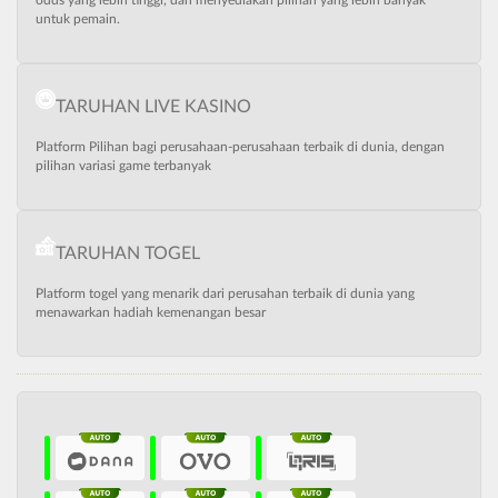
odds yang lebih tinggi, dan menyediakan pilihan yang lebih banyak
untuk pemain.
TARUHAN LIVE KASINO
Platform Pilihan bagi perusahaan-perusahaan terbaik di dunia, dengan
pilihan variasi game terbanyak
TARUHAN TOGEL
Platform togel yang menarik dari perusahan terbaik di dunia yang
menawarkan hadiah kemenangan besar