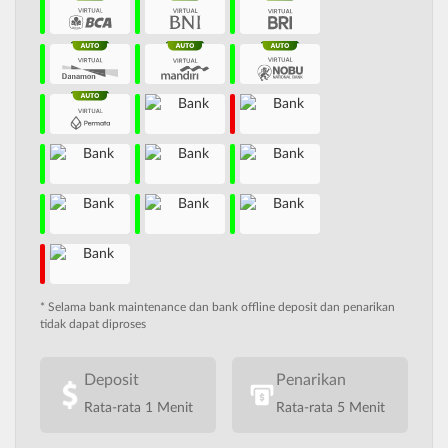
* Selama bank maintenance dan bank offline deposit dan penarikan
tidak dapat diproses
Deposit
Penarikan
Rata-rata 1 Menit
Rata-rata 5 Menit