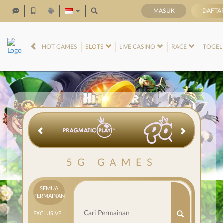
MASUK
DAFTA
IDR
12,744,928,
HOT GAMES
SLOTS
LIVE CASINO
RACE
TOGE
5G GAMES
SEMUA
PERMAINAN
EXCLUSIVE