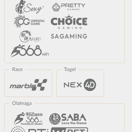
Race
Togel
Olahraga