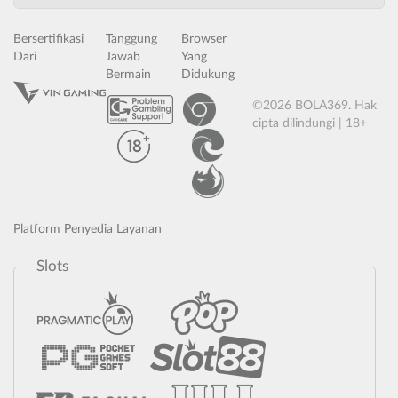
Bersertifikasi
Tanggung
Browser
Dari
Jawab
Yang
Bermain
Didukung
©2026 BOLA369. Hak
cipta dilindungi | 18+
Platform Penyedia Layanan
Slots