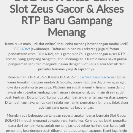
Slot Zeus
Gacor
&
Akses
RTP
Baru
Gampang
Menang
Kamu suka main judi slot online? Mau coba menang besar dengan modal kecil?
BOLA369
jawabannya. Daftar akun barumu sekarang juga di forum
pendaftaran resmi BOLA369, situs game slot Zeus gacor dengan akses RTP
terbaru yang gampang banget buat di menangkan. Dijamin kamu bakal punya
pengalaman seru dan menguntungkan dengan
Slot Zeus Gacor
terbaik dari
provider ternama yang di sajikannya.
Kenapa harus BOLA369? Karena BOLA369
Situs Slot Zeus Gacor
yang bisa
kamu temukan dengan mudah di Google, punya reputasi digital yang sangat
oke dan pastinya terpercaya. Platform ini sudah memiliki lisensi resmi dan di
awasi oleh otoritas lembaga permainan internasional, jadi main di sini sudah
pasti tentram. Data pribadi kamu juga akan benar-benar terjaga kerahasiaannya.
Ditambah lagi, layanan cs kami selalu menjamin permainan fair play, tidak akan
ada lagi yang namanya kecurangan.
Mungkin ada beberapa pertanyaan seperti, apakah benar bermain
Slot Gacor
BOLA369
mudah menang? Jawabannya, tentu iya. Kami punya bukti penarikan
dana dari pemain yang sudah menang jackpot setiap harinya dan kalau jadi
pemenang keuntungan pasti dibayar tanpa potongan apapun. Kami juga ingin