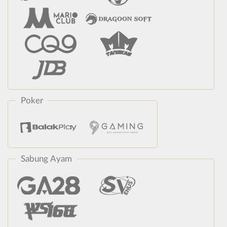
Poker
Sabung Ayam