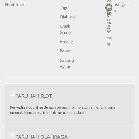
Ketentuan
Instagra
Togel
m
Olahraga
Crash
Game
Arcade
Poker
Sabung
Ayam
TARUHAN SLOT
Penyedia slot online dengan beragam pilihan game menarik yang
memudahkan pemain untuk mencapai jackpot
TARUHAN OLAHRAGA