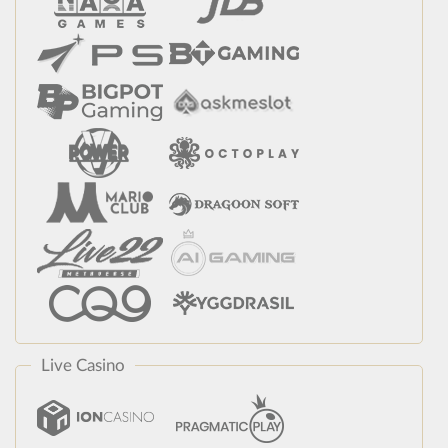
Live Casino