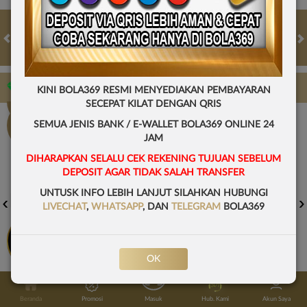
HOT GAMES
SLOTS
LIVE CASINO
RACE
TOGEL
OL
Game Populer
KINI BOLA369 RESMI MENYEDIAKAN PEMBAYARAN
SECEPAT KILAT DENGAN QRIS
SEMUA JENIS BANK / E-WALLET BOLA369 ONLINE 24
JAM
DIHARAPKAN SELALU CEK REKENING TUJUAN SEBELUM
DEPOSIT AGAR TIDAK SALAH TRANSFER
GATES OF OLYMPUS POP
STORM OF SETH 2
NEZHA 2
UNTUSK INFO LEBIH LANJUT SILAHKAN HUBUNGI
LIVECHAT
,
WHATSAPP
, DAN
TELEGRAM
BOLA369
OK
WUKONG - BLACK SCATTER
SWEET BONANZA 2500
GATES OF OLYMPUS 1000
Beranda
Promosi
Masuk
Hub. Kami
Akun Saya