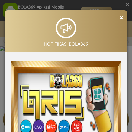
×
BOLA369 Aplikasi Mobile
UNDUH
Jangan tampilkan lagi hari ini
×
Masuk
Daftar
slot, poker, dan beragam jenis games lainnya. Hubungi LiveChat untuk info selanjut
NOTIFIKASI BOLA369
JACKPOT
PLAY
IDR
12,738,652,859