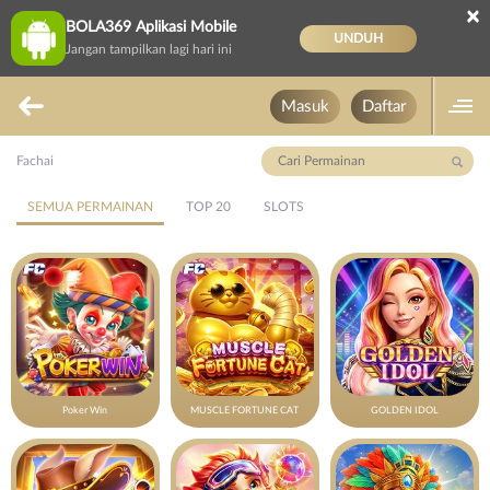
×
BOLA369 Aplikasi Mobile
UNDUH
Jangan tampilkan lagi hari ini
Masuk
Daftar
Fachai
SEMUA PERMAINAN
TOP 20
SLOTS
Poker Win
MUSCLE FORTUNE CAT
GOLDEN IDOL