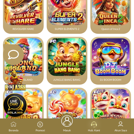
REVOLVER HARE
SUPER ELEMENTS 2
Queen of Inca 2
KONG ISLAND
JUNGLE BANG BANG
DJ BOOM BOOM
Beranda
Promosi
Masuk
Hub. Kami
Akun Saya
Sugar Bang Bang 2
SUGAR BANG BANG PLUS
Chinese New Year Moreways